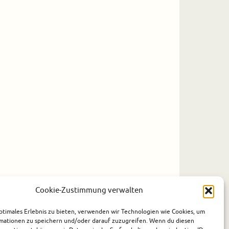
Cookie-Zustimmung verwalten
ptimales Erlebnis zu bieten, verwenden wir Technologien wie Cookies, um
mationen zu speichern und/oder darauf zuzugreifen. Wenn du diesen