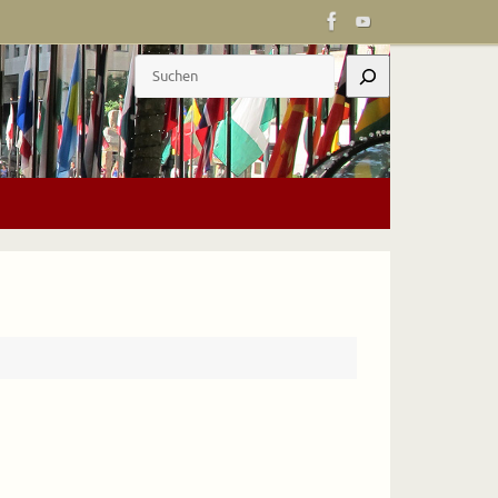
Suchen