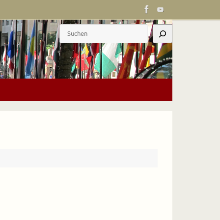
Suchen