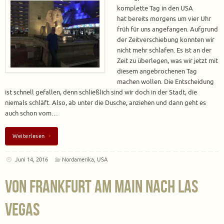
komplette Tag in den USA
hat bereits morgens um vier Uhr
früh für uns angefangen. Aufgrund
der Zeitverschiebung konnten wir
nicht mehr schlafen. Es ist an der
Zeit zu überlegen, was wir jetzt mit
diesem angebrochenen Tag
machen wollen. Die Entscheidung
ist schnell gefallen, denn schließlich sind wir doch in der Stadt, die
niemals schläft. Also, ab unter die Dusche, anziehen und dann geht es
auch schon vom…
Weiterlesen
Juni 14, 2016
Nordamerika
,
USA
Von Frankfurt am Main nach Las
Vegas