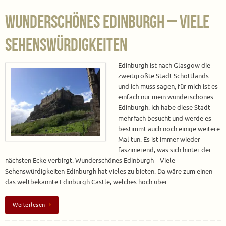
Wunderschönes Edinburgh – Viele
Sehenswürdigkeiten
Edinburgh ist nach Glasgow die
zweitgrößte Stadt Schottlands
und ich muss sagen, für mich ist es
einfach nur mein wunderschönes
Edinburgh. Ich habe diese Stadt
mehrfach besucht und werde es
bestimmt auch noch einige weitere
Mal tun. Es ist immer wieder
faszinierend, was sich hinter der
nächsten Ecke verbirgt. Wunderschönes Edinburgh – Viele
Sehenswürdigkeiten Edinburgh hat vieles zu bieten. Da wäre zum einen
das weltbekannte Edinburgh Castle, welches hoch über…
Weiterlesen