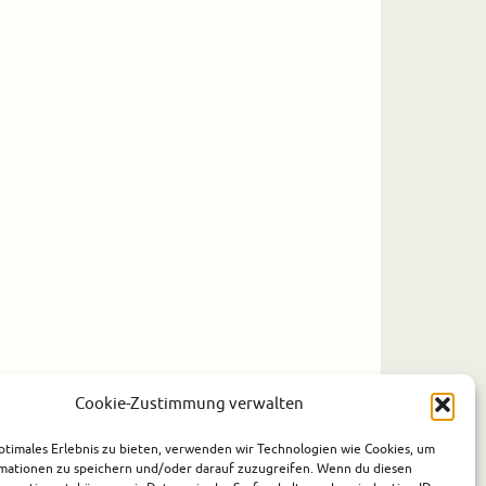
Cookie-Zustimmung verwalten
ptimales Erlebnis zu bieten, verwenden wir Technologien wie Cookies, um
mationen zu speichern und/oder darauf zuzugreifen. Wenn du diesen