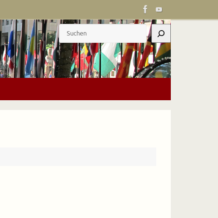
Suchen