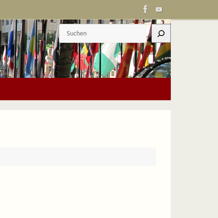
Suchen