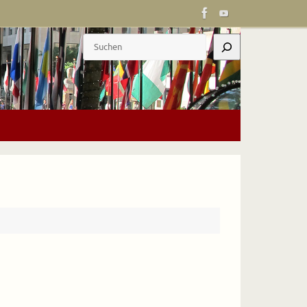
Suchen