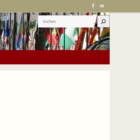
Suchen