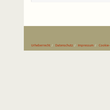
Urheberrecht
Datenschutz
Impressum
Cookie-R