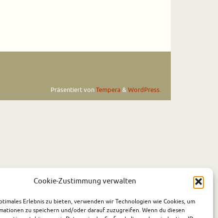
Präsentiert von
Tempera
&
WordPress.
Cookie-Zustimmung verwalten
ptimales Erlebnis zu bieten, verwenden wir Technologien wie Cookies, um
mationen zu speichern und/oder darauf zuzugreifen. Wenn du diesen