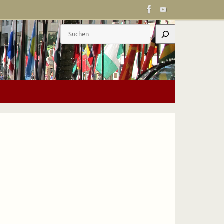
Suchen