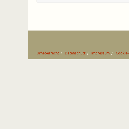
Urheberrecht
Datenschutz
Impressum
Cookie-R