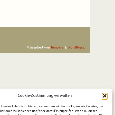
Präsentiert von
Tempera
&
WordPress.
Cookie-Zustimmung verwalten
ptimales Erlebnis zu bieten, verwenden wir Technologien wie Cookies, um
mationen zu speichern und/oder darauf zuzugreifen. Wenn du diesen