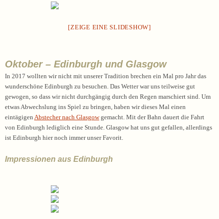
[ZEIGE EINE SLIDESHOW]
Oktober – Edinburgh und Glasgow
In 2017 wollten wir nicht mit unserer Tradition brechen ein Mal pro Jahr das
wunderschöne Edinburgh zu besuchen. Das Wetter war uns teilweise gut
gewogen, so dass wir nicht durchgängig durch den Regen marschiert sind. Um
etwas Abwechslung ins Spiel zu bringen, haben wir dieses Mal einen
eintägigen
Abstecher nach Glasgow
gemacht. Mit der Bahn dauert die Fahrt
von Edinburgh lediglich eine Stunde. Glasgow hat uns gut gefallen, allerdings
ist Edinburgh hier noch immer unser Favorit.
Impressionen aus Edinburgh