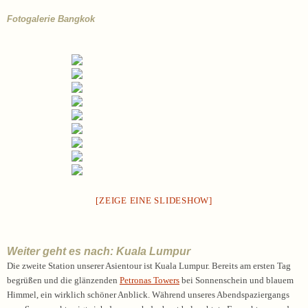
Fotogalerie Bangkok
[ZEIGE EINE SLIDESHOW]
Weiter geht es nach: Kuala Lumpur
Die zweite Station unserer Asientour ist Kuala Lumpur. Bereits am ersten Tag
begrüßen und die glänzenden
Petronas Towers
bei Sonnenschein und blauem
Himmel, ein wirklich schöner Anblick. Während unseres Abendspaziergangs