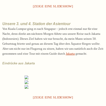
[ZEIGE EINE SLIDESHOW]
Unsere 3. und 4. Station der Asientour
Von Kuala Lumpur ging es nach Singapur – jedoch erst einmal nur für eine
Nacht, denn direkt am nächsten Morgen führte uns unsere Reise nach Jakarta
(Indonesien). Dieses Ziel haben wir nur besucht, da mein Mann seinen 50.
Geburtstag feierte und genau an diesem Tag über den Äquator fliegen wollte.
Aber um nicht nur im Flugzeug zu sitzen, haben wir uns natürlich auch die Zeit
genommen und eine Tour mit einem Guide durch
Jakarta
gemacht.
Eindrücke aus Jakarta
[ZEIGE EINE SLIDESHOW]