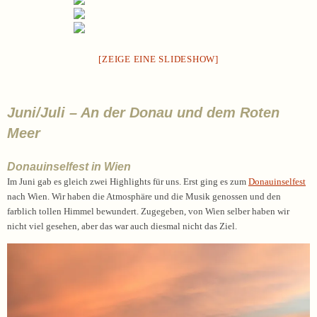
[ZEIGE EINE SLIDESHOW]
Juni/Juli – An der Donau und dem Roten
Meer
Donauinselfest in Wien
Im Juni gab es gleich zwei Highlights für uns. Erst ging es zum
Donauinselfest
nach Wien. Wir haben die Atmosphäre und die Musik genossen und den
farblich tollen Himmel bewundert. Zugegeben, von Wien selber haben wir
nicht viel gesehen, aber das war auch diesmal nicht das Ziel.