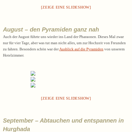
[ZEIGE EINE SLIDESHOW]
August – den Pyramiden ganz nah
Auch der August führte uns wieder ins Land der Pharaonen. Dieses Mal zwar
nur für vier Tage, aber was tut man nicht alles, um zur Hochzeit von Freunden
zu fahren. Besonders schön war der
Ausblick auf die Pyramiden
von unserem
Hotelzimmer.
[ZEIGE EINE SLIDESHOW]
September – Abtauchen und entspannen in
Hurghada