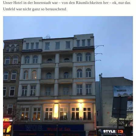
Unser Hotel in der Innenstadt war – von den Räumlichkeiten her – ok, nur das
Umfeld war nicht ganz so berauschend.