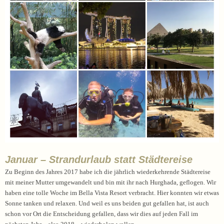
Januar – Strandurlaub statt Städtereise
Zu Beginn des Jahres 2017 habe ich die jährlich wiederkehrende Städtereise
mit meiner Mutter umgewandelt und bin mit ihr nach Hurghada, geflogen. Wir
haben eine tolle Woche im Bella Vista Resort verbracht. Hier konnten wir etwas
Sonne tanken und relaxen. Und weil es uns beiden gut gefallen hat, ist auch
schon vor Ort die Entscheidung gefallen, dass wir dies auf jeden Fall im