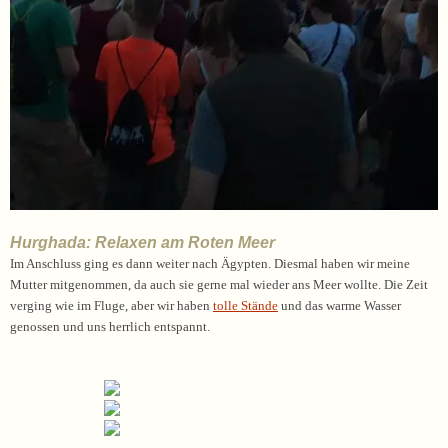
Hurghada: Relaxen am Roten Meer
Im Anschluss ging es dann weiter nach Ägypten. Diesmal haben wir meine
Mutter mitgenommen, da auch sie gerne mal wieder ans Meer wollte. Die Zeit
verging wie im Fluge, aber wir haben
tolle Stände
und das warme Wasser
genossen und uns herrlich entspannt.