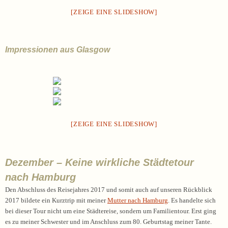
[ZEIGE EINE SLIDESHOW]
Impressionen aus Glasgow
[ZEIGE EINE SLIDESHOW]
Dezember – Keine wirkliche Städtetour
nach Hamburg
Den Abschluss des Reisejahres 2017 und somit auch auf unseren Rückblick
2017 bildete ein Kurztrip mit meiner
Mutter nach Hamburg
. Es handelte sich
bei dieser Tour nicht um eine Städtereise, sondern um Familientour. Erst ging
es zu meiner Schwester und im Anschluss zum 80. Geburtstag meiner Tante.