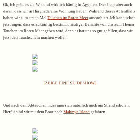
Ok, ich gebe es zu: Wir sind wirklich häufig in Ägypten. Dies liegt aber auch
daran, dass wir in Hurghada eine Wohnung haben. Während dieses Aufenthalts
haben wir zum ersten Mal
Tauchen im Roten Meer
ausprobiert. Ich kann schon
jetzt sagen, dass es zukünftig bestimmt häufiger Berichte von uns zum Thema
Tauchen im Roten Meer geben wird, denn es hat uns so gut gefallen, dass wir
jetzt den Tauchschein machen wollen.
[ZEIGE EINE SLIDESHOW]
Und nach dem Abtauchen muss man sich natürlich auch am Strand erholen.
Hierfür sind wir mit dem Boot nach
Mahmya Island
gefahren.